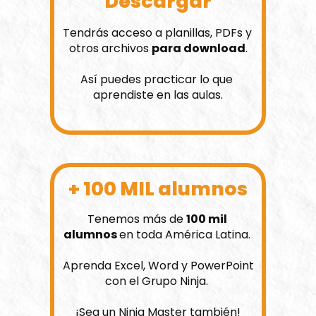
Descargar
Tendrás acceso a planillas, PDFs y 
otros archivos 
para download
.
Así puedes practicar lo que 
aprendiste en las aulas.
+ 100 MIL alumnos
Tenemos más de 
100 mil 
alumnos 
en toda América Latina
. 
Aprenda Excel, Word y PowerPoint 
con el Grupo Ninja. 
¡Sea un Ninja Master también!