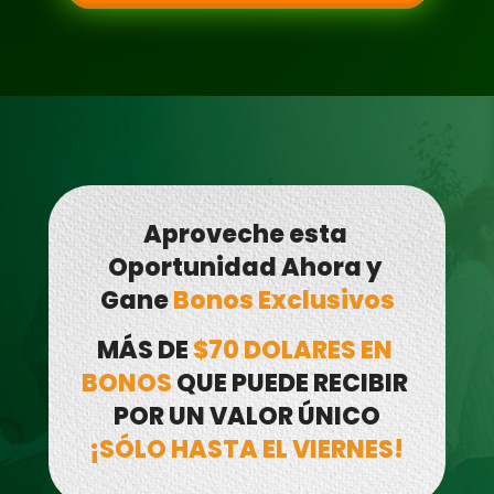
Aproveche esta 
Oportunidad Ahora y 
Gane 
Bonos Exclusivos
MÁS DE 
$70 DOLARES EN 
BONOS
 QUE PUEDE RECIBIR 
POR UN VALOR ÚNICO
¡SÓLO HASTA EL VIERNES!