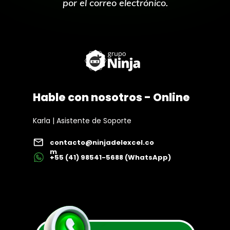
por el correo electrónico.
Hable con nosotros - Online
Karla | Asistente de Soporte 
contacto@ninjadelexcel.co
m
+55 (41) 98541-5688 (WhatsApp)