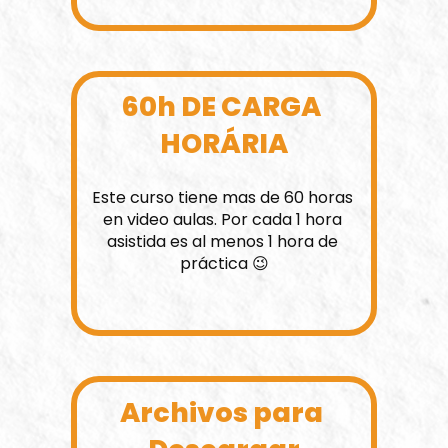
60h DE CARGA 
HORÁRIA
Este curso tiene mas de 60 horas 
en video aulas. Por cada 1 hora 
asistida es al menos 1 hora de 
práctica 😉
Archivos para 