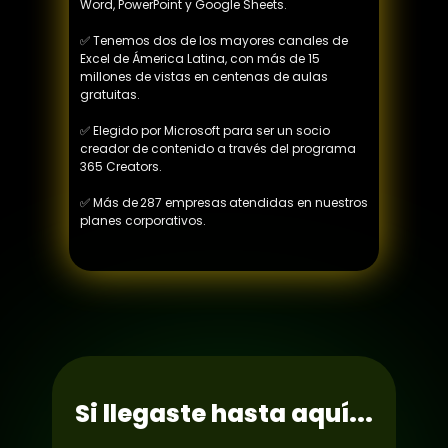
Word, PowerPoint y Google Sheets.
✅ Tenemos dos de los mayores canales de 
Excel de Ámerica Latina, con más de 15 
millones de vistas en centenas de aulas 
gratuitas.
✅ Elegido por Microsoft para ser un socio 
creador de contenido a través del programa 
365 Creators.
✅ Más de 287 empresas atendidas en nuestros 
planes corporativos.
Si llegaste hasta aquí...