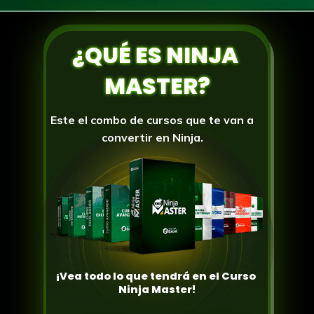
¿QUÉ ES NINJA 
MASTER?
Este el combo de cursos que te van a 
convertir en Ninja. 
¡Vea todo lo que tendrá en el Curso 
Ninja Master!