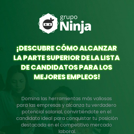
¡DESCUBRE CÓMO ALCANZAR 
LA PARTE SUPERIOR DE LA LISTA 
DE CANDIDATOS PARA LOS 
MEJORES EMPLEOS!
Domina las herramientas más valiosas 
para las empresas y alcanza tu verdadero 
potencial salarial, convirtiéndote en el 
candidato ideal para conquistar tu posición 
destacada en el competitivo mercado 
laboral.