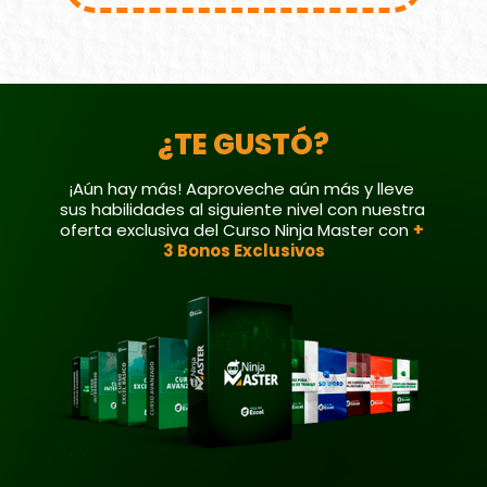
¿TE GUSTÓ?
¡Aún hay más! Aaproveche aún más y lleve 
sus habilidades al siguiente nivel con nuestra 
oferta exclusiva del Curso Ninja Master con 
+ 
3 Bonos Exclusivos