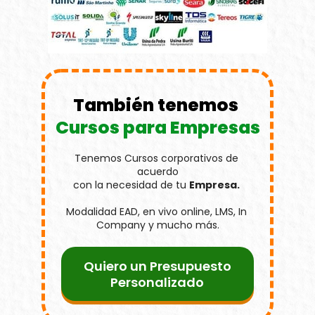
También tenemos 
Cursos para Empresas
Tenemos Cursos corporativos de 
acuerdo
con la necesidad de tu 
Empresa. 
Modalidad EAD, en vivo online, LMS, In 
Company y mucho más.
Quiero un Presupuesto
Personalizado