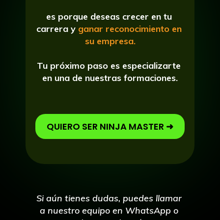
es porque deseas crecer en tu 
carrera y 
ganar reconocimiento en 
su empresa.
Tu próximo paso es especializarte 
en una de nuestras formaciones.
QUIERO SER NINJA MASTER ➜
Si aún tienes dudas, puedes llamar 
a nuestro equipo en WhatsApp o 