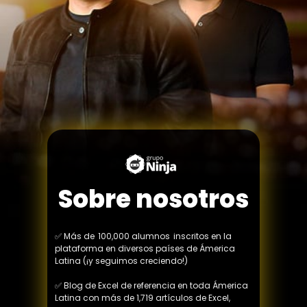
Sobre nosotros
✅ Más de  100,000 alumnos  inscritos en la 
plataforma en diversos países de Ámerica 
Latina (¡y seguimos creciendo!)
✅ Blog de Excel de referencia en toda Ámerica 
Latina con más de 1,719 artículos de Excel, 