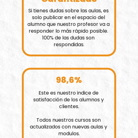
Si tienes dudas sobre las aulas, es 
solo publicar en el espacio del 
alumno que nuestro profesor va a 
responder lo más rápido posible. 
100% de las dudas son 
respondidas.
98,6%
Este es nuestro indice de 
satisfacción de los alumnos y 
clientes.
Todos nuestros cursos son 
actualizados con nuevas aulas y 
modulos.