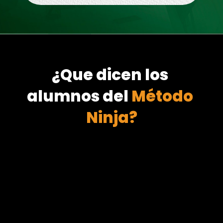
¿Que dicen los 
alumnos del 
Método 
Ninja?