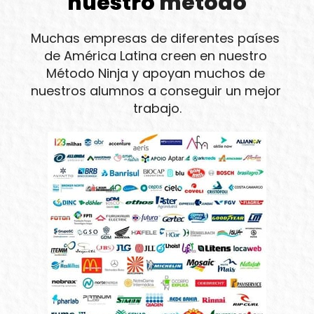
nuestro
 método
Muchas empresas de diferentes países 
de América Latina creen en nuestro 
Método Ninja y apoyan muchos de 
nuestros alumnos a conseguir un mejor 
trabajo.