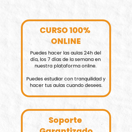
CURSO 100% 
ONLINE
Puedes hacer las aulas 24h del 
día, los 7 días de la semana en 
nuestra plataforma online. 
Puedes estudiar con tranquilidad y 
hacer tus aulas cuando desees.
Soporte 
Garantizado