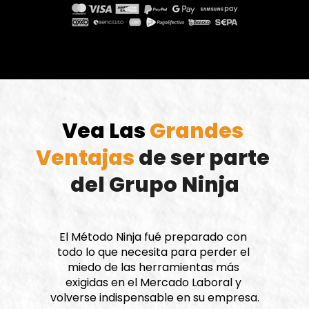
Vea Las
 Grandes 
Ventajas 
de ser parte 
del Grupo Ninja
El Método Ninja fué preparado con 
todo lo que necesita para perder el 
miedo de las herramientas más 
exigidas en el Mercado Laboral y 
volverse indispensable en su empresa.