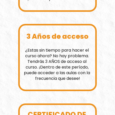
3 Años de acceso
¿Estas sin tiempo para hacer el 
curso ahora? No hay problema. 
Tendrás 3 AÑOS de acceso al 
curso. ¡Dentro de este período, 
puede acceder a las aulas con la 
frecuencia que desee!
CERTIFICADO DE 