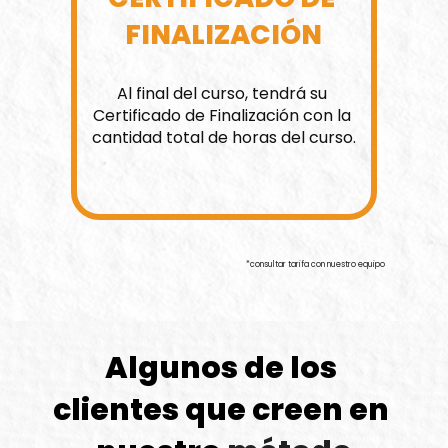
FINALIZACIÓN
Al final del curso, tendrá su 
Certificado de Finalización con la 
cantidad total de horas del curso.
*consultar tarifa con nuestro equipo
Algunos de los 
clientes que creen en 